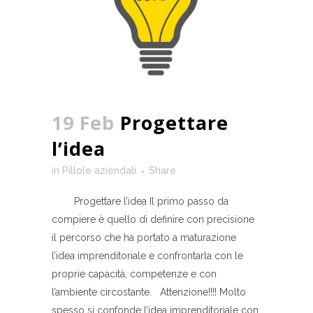
19 Feb
Progettare
l’idea
in
Pillole aziendali
Share
Progettare l’idea Il primo passo da
compiere è quello di definire con precisione
il percorso che ha portato a maturazione
l’idea imprenditoriale e confrontarla con le
proprie capacità, competenze e con
l’ambiente circostante. Attenzione!!!! Molto
spesso si confonde l’idea imprenditoriale con