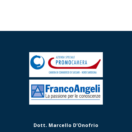
Dott. Marcello D’Onofrio