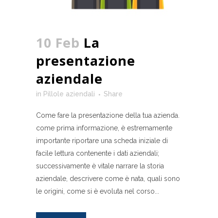
10 Feb
La
presentazione
aziendale
in
Pillole aziendali
Share
Come fare la presentazione della tua azienda.
come prima informazione, è estremamente
importante riportare una scheda iniziale di
facile lettura contenente i dati aziendali;
successivamente è vitale narrare la storia
aziendale, descrivere come è nata, quali sono
le origini, come si è evoluta nel corso...