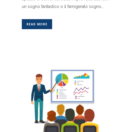
un sogno fantastico o il famigerato sogno...
READ MORE