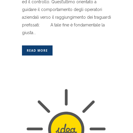
ed il controllo. Quest’ultimo orientato a
guidare il comportamento degli operatori
aziendali verso il raggiungimento dei traguardi
prefissati: A tale fine è fondamentale la
giusta...
READ MORE