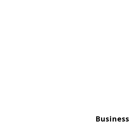
Business