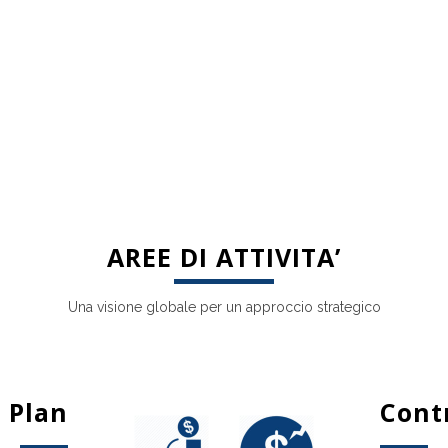
AREE DI ATTIVITA’
Una visione globale per un approccio strategico
 Plan
Contr