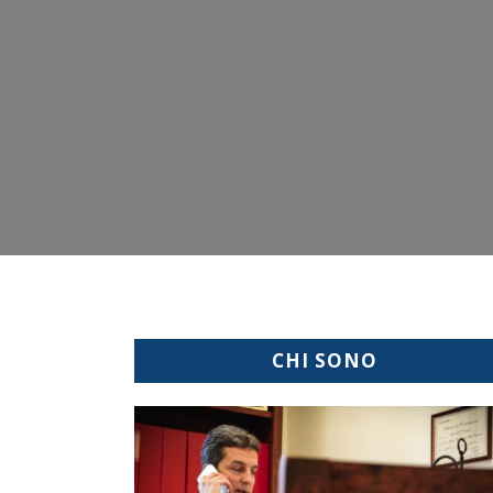
CHI SONO