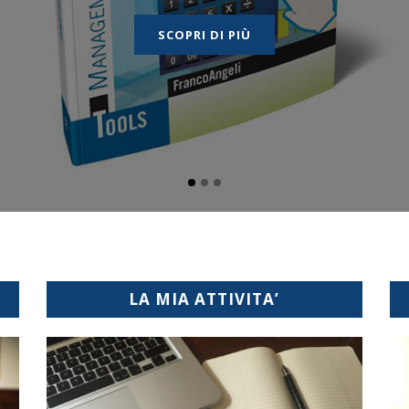
SCOPRI DI PIÙ
LA MIA ATTIVITA’