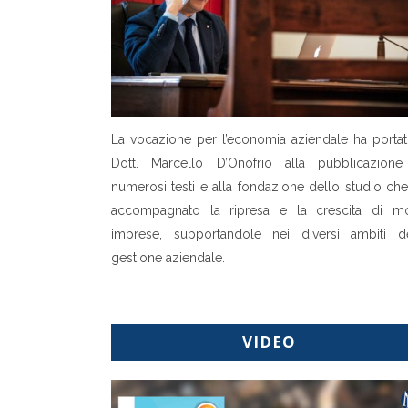
La vocazione per l’economia aziendale ha portat
Dott. Marcello D’Onofrio alla pubblicazione
numerosi testi e alla fondazione dello studio ch
accompagnato la ripresa e la crescita di mo
imprese, supportandole nei diversi ambiti de
gestione aziendale.
VIDEO