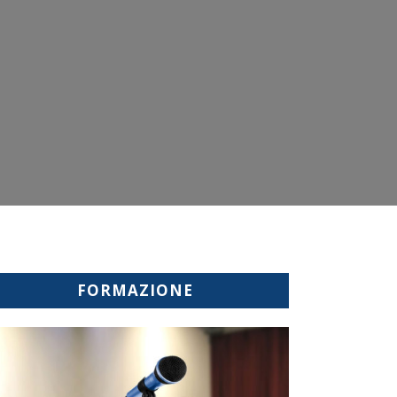
FORMAZIONE