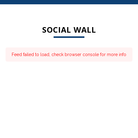
SOCIAL WALL
Feed failed to load, check browser console for more info