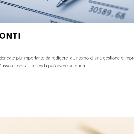
CONTI
 aziendale più importante da redigere all’interno di una gestione d’impr
lusso di cassa. L’azienda può avere un buon...