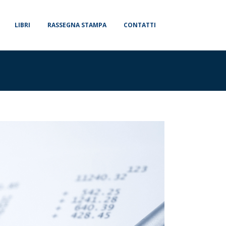
LIBRI
RASSEGNA STAMPA
CONTATTI