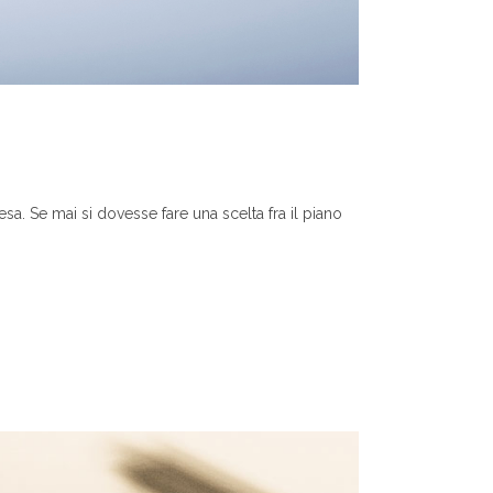
esa. Se mai si dovesse fare una scelta fra il piano