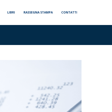
LIBRI
RASSEGNA STAMPA
CONTATTI