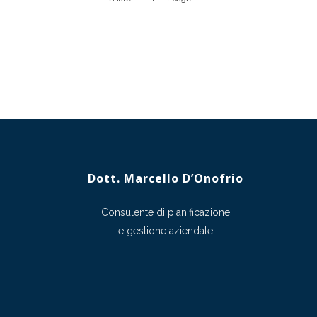
Dott. Marcello D’Onofrio
Consulente di pianificazione
e gestione aziendale