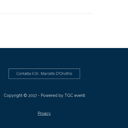
Copyright © 2017 - Powered by
TGC eventi
Privacy