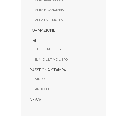
AREA FINANZIARIA
AREA PATRIMONIALE
FORMAZIONE
LIBRI
TUTTI I MIEI LIBRI
IL MIO ULTIMO LIBRO
RASSEGNA STAMPA
VIDEO
ARTICOLI
NEWS