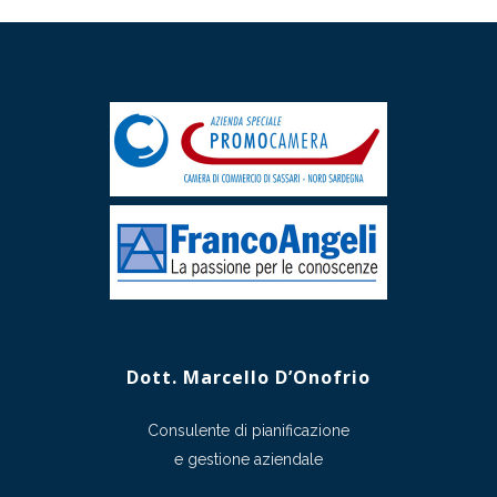
Dott. Marcello D’Onofrio
Consulente di pianificazione
e gestione aziendale