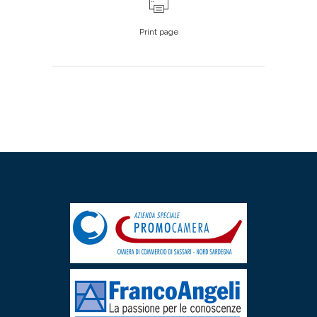
Print page