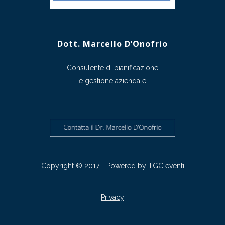
Dott. Marcello D’Onofrio
Consulente di pianificazione
e gestione aziendale
Copyright © 2017 - Powered by
TGC eventi
Privacy