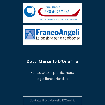
Dott. Marcello D’Onofrio
Consulente di pianificazione
e gestione aziendale