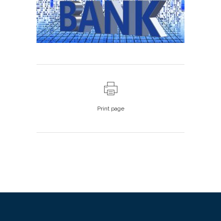
Print page