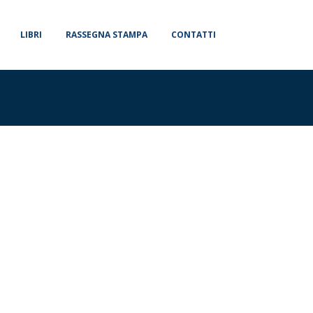
LIBRI
RASSEGNA STAMPA
CONTATTI