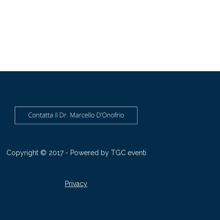
Copyright © 2017 - Powered by
TGC eventi
Privacy